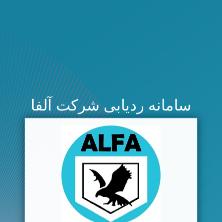
سامانه ردیابی شرکت آلفا